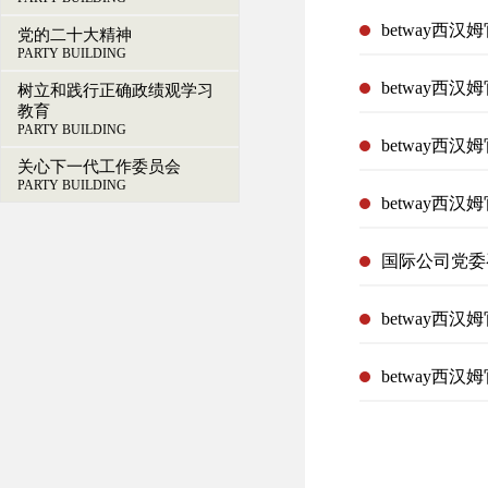
betway西
党的二十大精神
PARTY BUILDING
betway西
树立和践行正确政绩观学习
教育
PARTY BUILDING
betway西
关心下一代工作委员会
PARTY BUILDING
国际公司党委
betway西