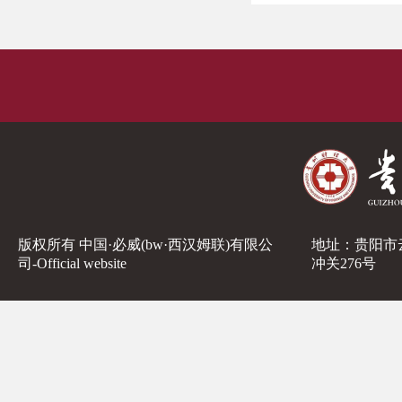
版权所有 中国·必威(bw·西汉姆联)有限公
地址：贵阳市
司-Official website
冲关276号