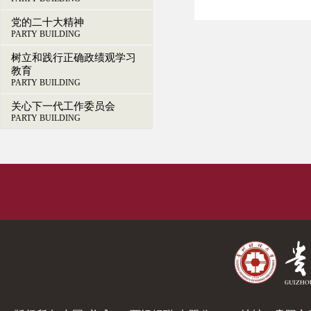
党的二十大精神
PARTY BUILDING
树立和践行正确政绩观学习
教育
PARTY BUILDING
关心下一代工作委员会
PARTY BUILDING