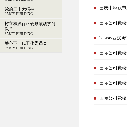
国庆中秋双节
党的二十大精神
PARTY BUILDING
国际公司党校
树立和践行正确政绩观学习
教育
PARTY BUILDING
betway西
关心下一代工作委员会
PARTY BUILDING
国际公司党校
国际公司党校
国际公司党校