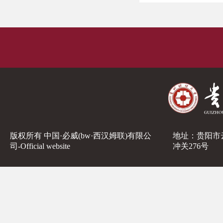
版权所有 中国·必威(bw·西汉姆联)有限公
地址：贵阳市
司-Official website
冲关276号