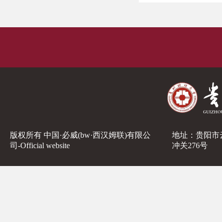
版权所有 中国·必威(bw·西汉姆联)有限公
地址：贵阳市
司-Official website
冲关276号