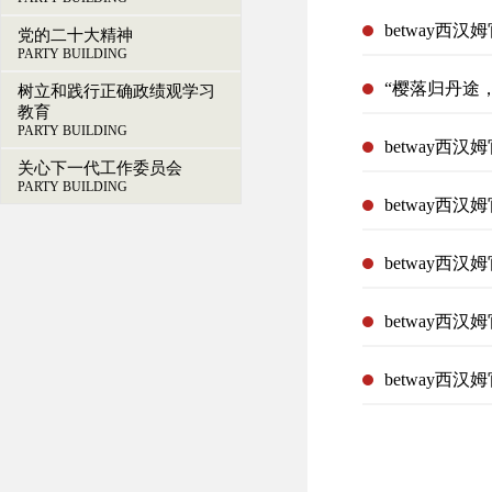
betway
党的二十大精神
PARTY BUILDING
“樱落归丹途
树立和践行正确政绩观学习
教育
PARTY BUILDING
betway
关心下一代工作委员会
PARTY BUILDING
betway西
betway西
betway西
betway西