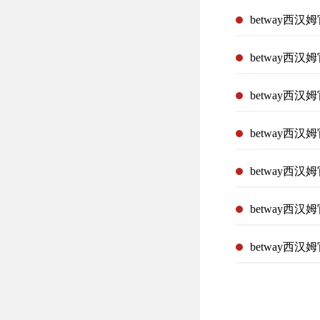
betway西
betway西
betway西
betway西
betway西
betway西
betway