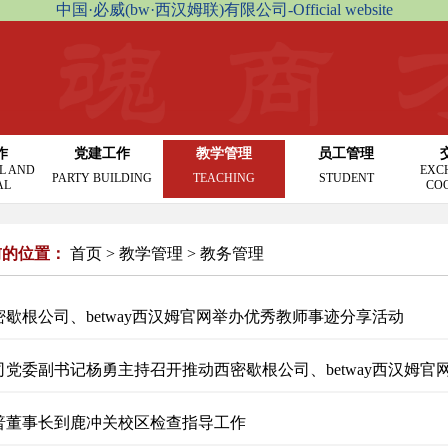
中国·必威(bw·西汉姆联)有限公司-Official website
作
党建工作
教学管理
员工管理
L AND
EXC
PARTY BUILDING
TEACHING
STUDENT
AL
CO
前的位置：
首页
>
教学管理
>
教务管理
密歇根公司、betway西汉姆官网举办优秀教师事迹分享活动
普董事长到鹿冲关校区检查指导工作