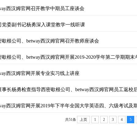
etway西汉姆官网召开教学中期员工座谈会
司党委副书记杨勇深入课堂教学一线听课
密歇根公司、betway西汉姆官网召开教师座谈会
密歇根公司、betway西汉姆官网开展2019-2020学年第二学期期
etway西汉姆官网开展专业实习线上讲座
董事长杨勇检查指导西密歇根公司、betway西汉姆官网员工返校
etway西汉姆官网开展2019年下半年全国大学英语四、六级考试
共51条
上页
1
2
3
4
5