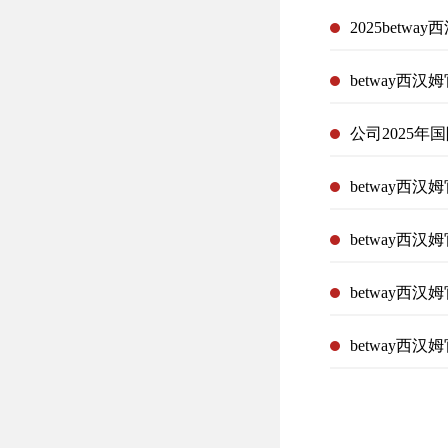
2025bet
betway西
公司2025
betway