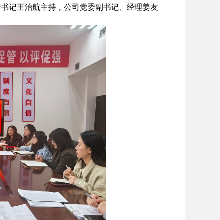
委书记王治航主持，公司党委副书记、经理姜友