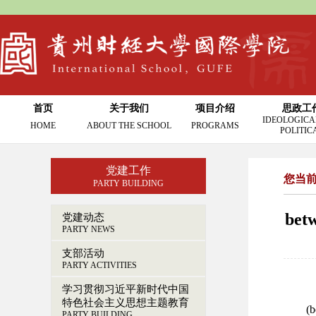
首页
关于我们
项目介绍
思政工
IDEOLOGICA
HOME
ABOUT THE SCHOOL
PROGRAMS
POLITIC
党建工作
您当
PARTY BUILDING
be
党建动态
PARTY NEWS
支部活动
PARTY ACTIVITIES
学习贯彻习近平新时代中国
特色社会主义思想主题教育
(
PARTY BUILDING