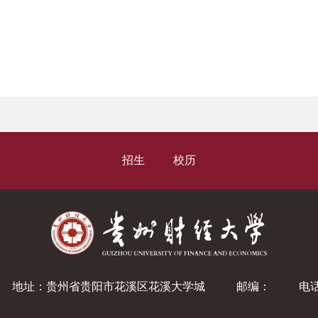
招生
校历
地址：贵州省贵阳市花溪区花溪大学城
邮编：
电