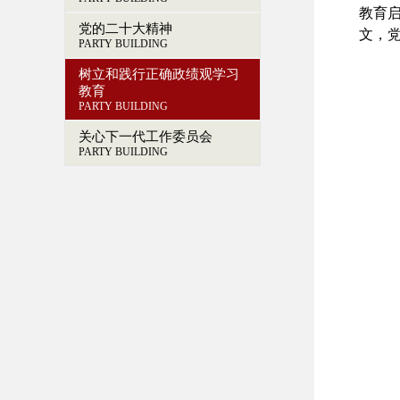
教育
党的二十大精神
文，
PARTY BUILDING
树立和践行正确政绩观学习
教育
PARTY BUILDING
关心下一代工作委员会
PARTY BUILDING