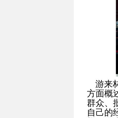
游来
方面概
群众、
自己的