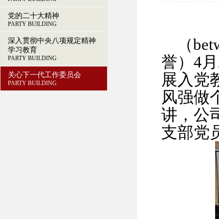
党的二十大精神
PARTY BUILDING
（be
深入贯彻中央八项规定精神
学习教育
誉）
4
PARTY BUILDING
关心下一代工作委员会
展入党
PARTY BUILDING
风强做
讲，公
支部党