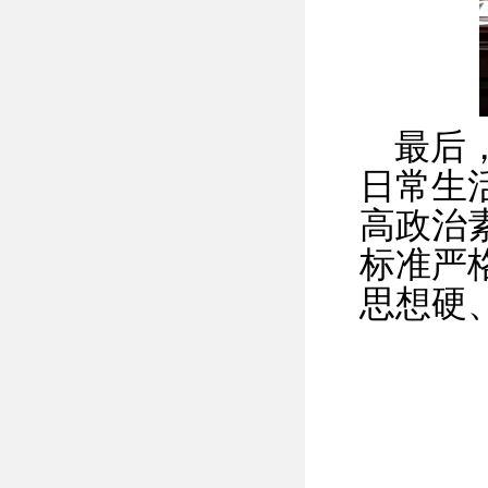
最后
日常生
高政治
标准严
思想硬