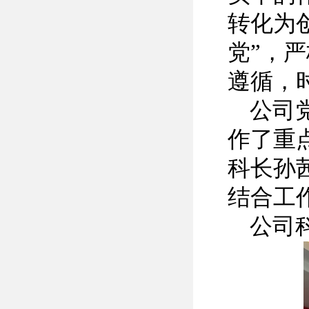
转化为
党”，
遵循，
公司
作了重
科长孙
结合工
公司