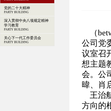
党的二十大精神
PARTY BUILDING
深入贯彻中央八项规定精神
学习教育
PARTY BUILDING
（be
关心下一代工作委员会
公司党
PARTY BUILDING
议室召
想主题
会。公
暐、肖
王治
方向的