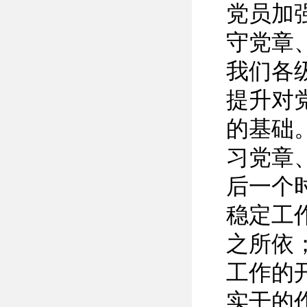
党员加
守党章
我们各
提升对
的基础
习党章
后一个
稳定工
之所依
工作的
实干的