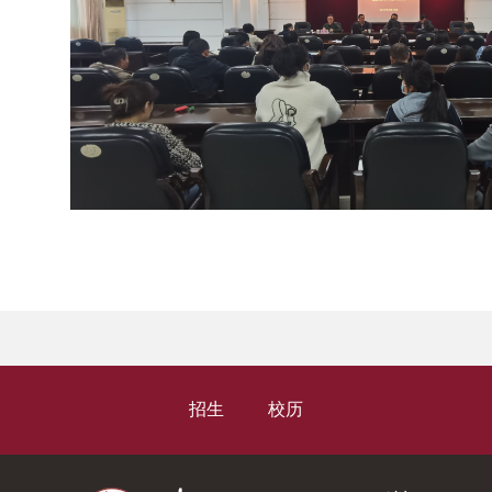
招生
校历