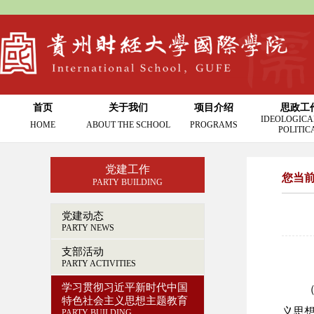
首页
关于我们
项目介绍
思政工
IDEOLOGICA
HOME
ABOUT THE SCHOOL
PROGRAMS
POLITIC
党建工作
您当
PARTY BUILDING
党建动态
PARTY NEWS
支部活动
PARTY ACTIVITIES
学习贯彻习近平新时代中国
（
特色社会主义思想主题教育
义思
PARTY BUILDING