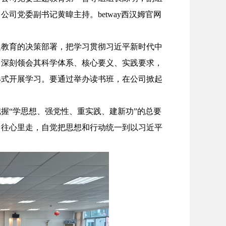
司党委副书记黄暐主持。betway西汉姆官网
题教育的决策部署，把学习贯彻习近平新时代中
，深刻领会其科学体系、核心要义、实践要求，
形式开展学习。要通过举办读书班，在公司掀起
握“学思想、强党性、重实践、建新功”的总要
、往心里走，自觉把思想和行动统一到以习近平