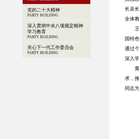
长吴长
党的二十大精神
PARTY BUILDING
全体
深入贯彻中央八项规定精神
学习教育
PARTY BUILDING
国特
关心下一代工作委员会
通过
PARTY BUILDING
深入
求，
同志