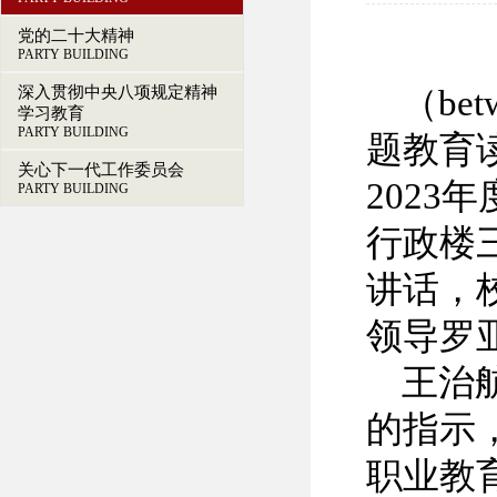
党的二十大精神
PARTY BUILDING
深入贯彻中央八项规定精神
（be
学习教育
PARTY BUILDING
题教育
关心下一代工作委员会
202
PARTY BUILDING
行政楼
讲话，
领导罗
王治
的指示
职业教