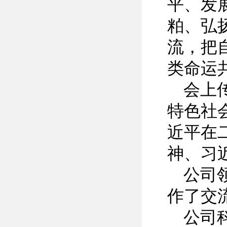
平、发
粕、弘
流，把
类命运
会上
特色社
近平在
神、习
公司
作了交
公司