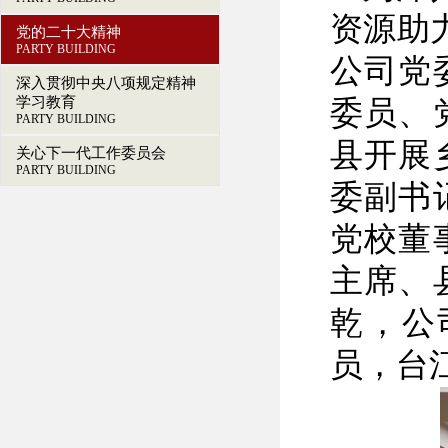
资源助
党的二十大精神
PARTY BUILDING
公司党
深入贯彻中央八项规定精神
学习教育
委员、
PARTY BUILDING
县开展
关心下一代工作委员会
PARTY BUILDING
委副书
党校董
主席、
乾，公
员，台