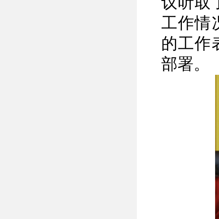
议听取
工作情
的工作
部署。