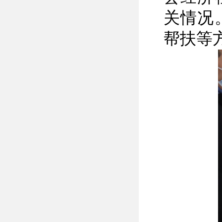
关情况
帮扶等