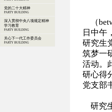
党的二十大精神
PARTY BUILDING
（be
深入贯彻中央八项规定精神
学习教育
PARTY BUILDING
日中午，
关心下一代工作委员会
研究生
PARTY BUILDING
筑梦一
活动。
研心得分
党支部
研究