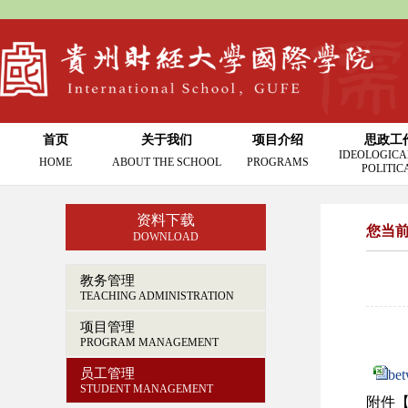
首页
关于我们
项目介绍
思政工
IDEOLOGICA
HOME
ABOUT THE SCHOOL
PROGRAMS
POLITIC
资料下载
您当
DOWNLOAD
教务管理
TEACHING ADMINISTRATION
项目管理
PROGRAM MANAGEMENT
员工管理
b
STUDENT MANAGEMENT
附件