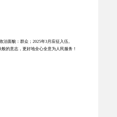
政治面貌：群众；2025年3月应征入伍。
般的意志，更好地全心全意为人民服务！