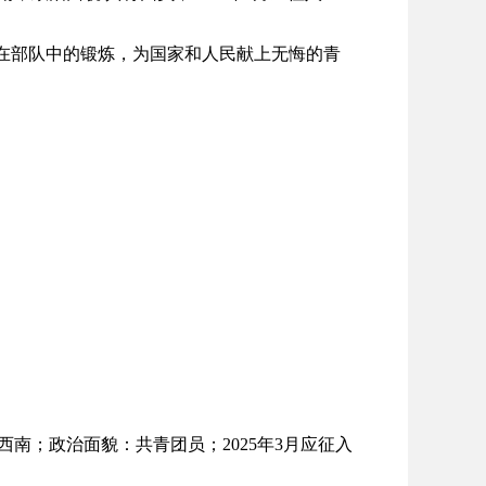
通过在部队中的锻炼，为国家和人民献上无悔的青
黔西南；政治面貌：共青团员；2025年3月应征入