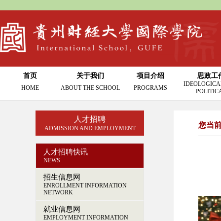
首页
关于我们
项目介绍
思政工
IDEOLOGICA
HOME
ABOUT THE SCHOOL
PROGRAMS
POLITIC
人才招聘
您当
ADMISSION AND EMPLOYMENT
人才招聘快讯
NEWS
招生信息网
ENROLLMENT INFORMATION
NETWORK
就业信息网
EMPLOYMENT INFORMATION