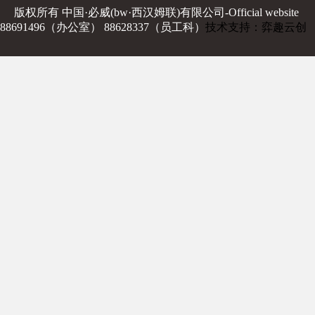
版权所有 中国·必威(bw·西汉姆联)有限公司-Official website
88691496（办公室） 88628337（员工科）
技术支持：弈趣云创