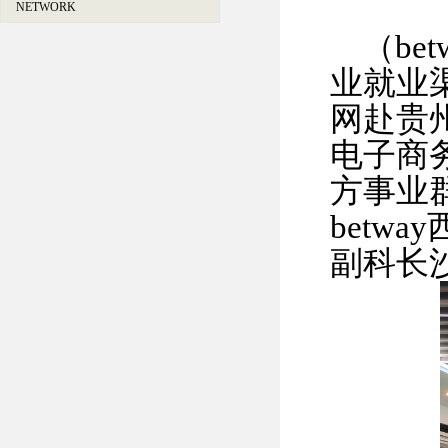
NETWORK
（be
业就业渠
网赴
贵
电子商
方事业
betw
副科长