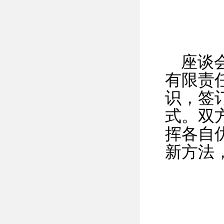
座谈会
有限责
识，签
式。双
挥各自
新方法