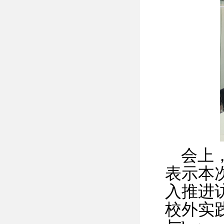
会上
表示本
入推进
校外实