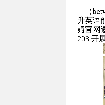
（be
升英语能
姆官网
203 