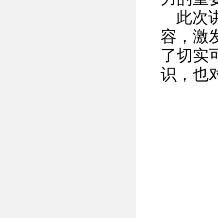
此次
容，激
了切实
识，也