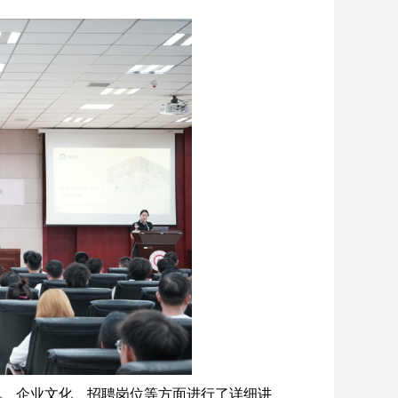
况、企业文化、招聘岗位等方面进行了详细讲