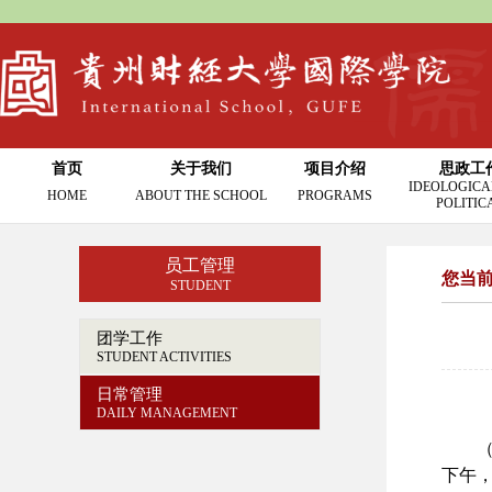
首页
关于我们
项目介绍
思政工
IDEOLOGICA
HOME
ABOUT THE SCHOOL
PROGRAMS
POLITIC
员工管理
您当
STUDENT
团学工作
STUDENT ACTIVITIES
日常管理
DAILY MANAGEMENT
（
下午，