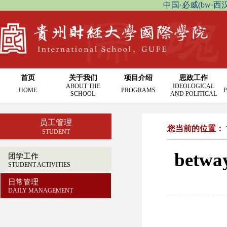
中国·必威(bw·西汉姆联
首页
关于我们
项目介绍
思政工作
ABOUT THE
IDEOLOGICAL
HOME
PROGRAMS
P
SCHOOL
AND POLITICAL
员工管理
您当前的位置：
STUDENT
bet
团学工作
STUDENT ACTIVITIES
日常管理
DAILY MANAGEMENT