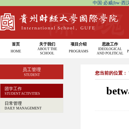
中国·必威(bw·西汉姆联
首页
关于我们
项目介绍
思政工作
ABOUT THE
IDEOLOGICAL
HOME
PROGRAMS
P
SCHOOL
AND POLITICAL
员工管理
您当前的位置：
STUDENT
be
团学工作
STUDENT ACTIVITIES
日常管理
DAILY MANAGEMENT