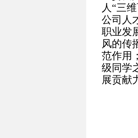
人“三
公司人
职业发
风的传
范作用
级同学
展贡献