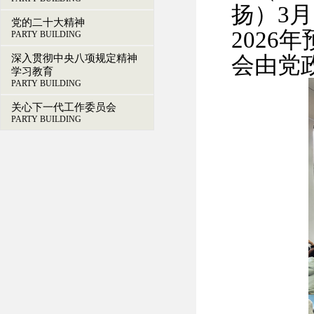
扬）
3
党的二十大精神
202
PARTY BUILDING
深入贯彻中央八项规定精神
会由党
学习教育
PARTY BUILDING
关心下一代工作委员会
PARTY BUILDING