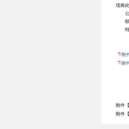
现将此
联
附件
附
附件
附件