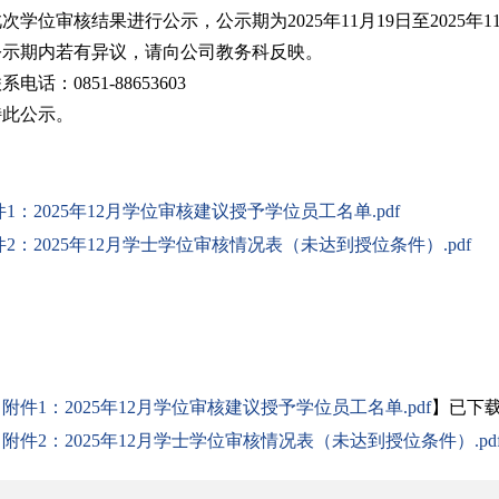
次学位审核结果进行公示，公示期为2025年11月19日至2025年1
公示期内若有异议，请向公司教务科反映。
系电话：0851-88653603
特此公示。
1：2025年12月学位审核建议授予学位员工名单.pdf
件2：2025年12月学士学位审核情况表（未达到授位条件）.pdf
【
附件1：2025年12月学位审核建议授予学位员工名单.pdf
】已下
【
附件2：2025年12月学士学位审核情况表（未达到授位条件）.pd