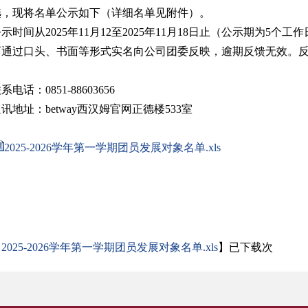
选，现将名单公示如下（详细名单见附件）。
示时间从2025年11月12至2025年11月18日止（公示期为5
可通过口头、书面等形式实名向公司团委反映，逾期反馈无效。
系电话：0851-88603656
讯地址：betway西汉姆官网正德楼533室
2025-2026学年第一学期团员发展对象名单.xls
【
2025-2026学年第一学期团员发展对象名单.xls
】已下载
次