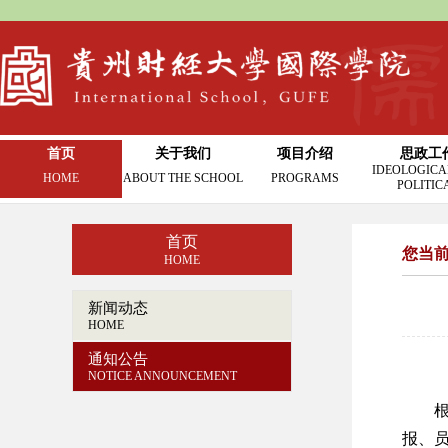
首页
关于我们
项目介绍
思政工
IDEOLOGICA
HOME
ABOUT THE SCHOOL
PROGRAMS
POLITIC
首页
您当
HOME
新闻动态
HOME
通知公告
NOTICE ANNOUNCEMENT
报、员