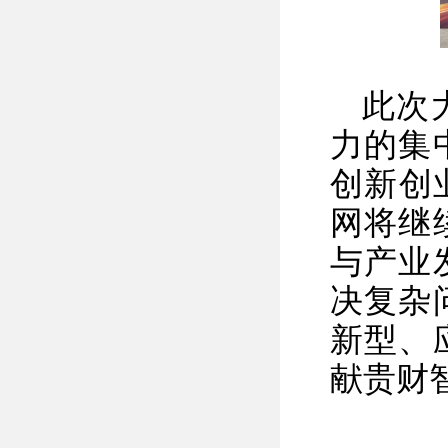
此次
力的集
创新创
网将继
与产业
决复杂
新型、
献贵财