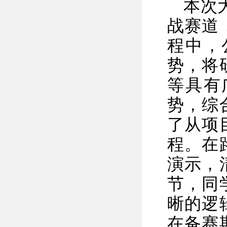
本次
战赛道
程中，
势，将
等具有
势，综
了从项
程。在
演示，
节，同
晰的逻
在备赛