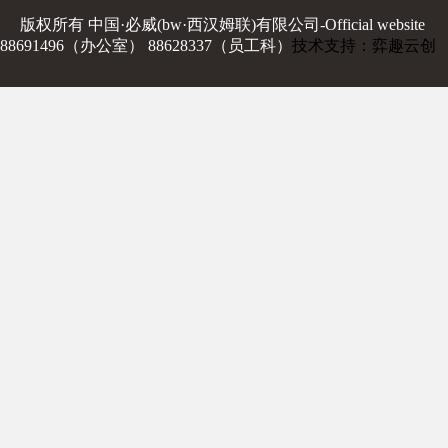
版权所有 中国·必威(bw·西汉姆联)有限公司-Official website
88691496（办公室） 88628337（员工科）
技术支持：弈趣云创