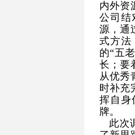
内外资
公司结
源，通
式方法
的“五
长；要
从优秀
时补充
挥自身
牌。
此次