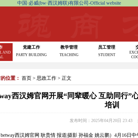
中国·必威(bw·西汉姆联)有限公司-Official website
作
党建工作
教学管理
员工管理
L AND
EXC
PARTY BUILDING
TEACHING
STUDENT
AL
CO
前的位置：
首页
>
思政工作
> 正文
etway西汉姆官网开展“同辈暖心 互助同
培训
发布时间：2025年04月20日 23:43
betway西汉姆官网 耿贵情 报道|摄影 孙福金 姚云鹏）
4月16日中