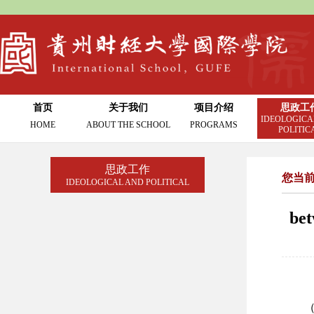
首页
关于我们
项目介绍
思政工
IDEOLOGICA
HOME
ABOUT THE SCHOOL
PROGRAMS
POLITIC
思政工作
您当
IDEOLOGICAL AND POLITICAL
b
（