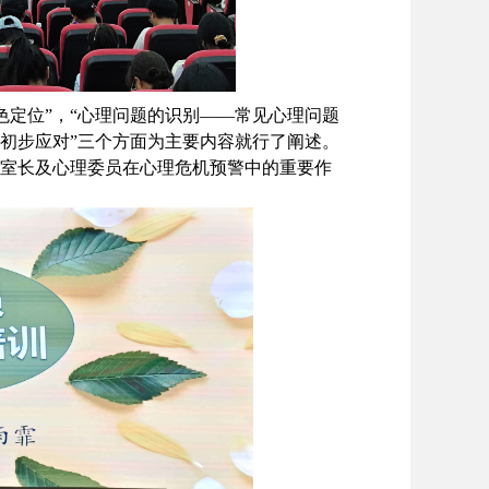
色定位”，“心理问题的识别——常见心理问题
及初步应对”三个方面为主要内容就行了阐述。
寝室长及心理委员在心理危机预警中的重要作