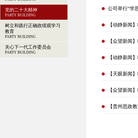
公司举行“学
党的二十大精神
PARTY BUILDING
【动静新闻】
树立和践行正确政绩观学习
教育
PARTY BUILDING
【众望新闻】
关心下一代工作委员会
PARTY BUILDING
【动静新闻】
【天眼新闻】
【众望新闻】
【贵州思政教