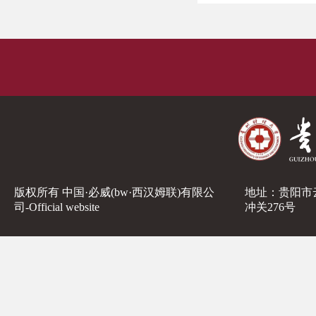
版权所有 中国·必威(bw·西汉姆联)有限公
地址：贵阳市
司-Official website
冲关276号