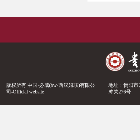
版权所有 中国·必威(bw·西汉姆联)有限公
地址：贵阳市
司-Official website
冲关276号