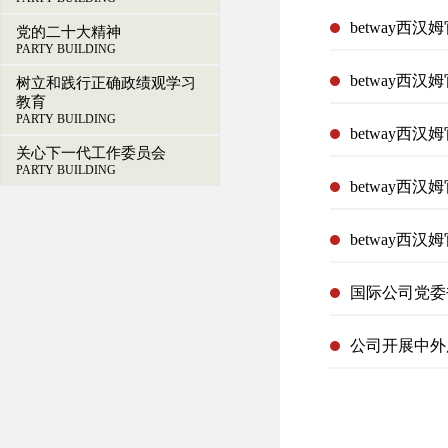
betway西
党的二十大精神
PARTY BUILDING
betway西
树立和践行正确政绩观学习
教育
PARTY BUILDING
betway
关心下一代工作委员会
PARTY BUILDING
betway西
betway西
国际公司党委
公司开展中外